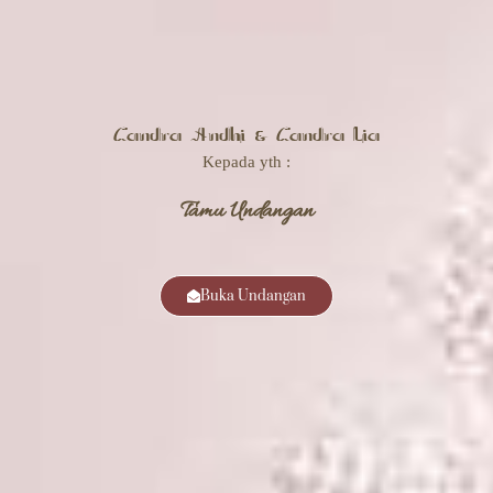
Candra Andhi & Candra Lia
Kepada yth :
Tamu Undangan
Buka Undangan