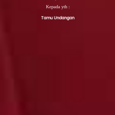
Kepada yth :
Tamu Undangan