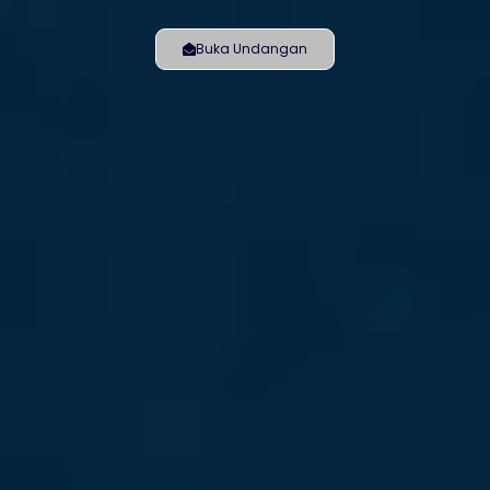
Buka Undangan