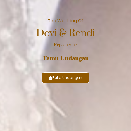
The Wedding Of
Devi & Rendi
Kepada yth :
Tamu Undangan
Buka Undangan