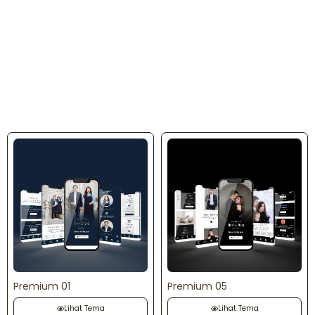
Premium 01
Premium 05
Lihat Tema
Lihat Tema