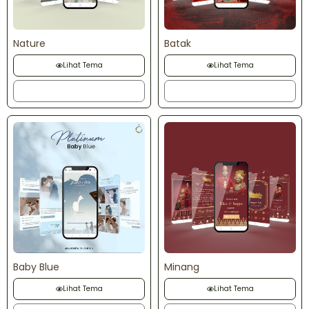
Nature
Batak
Lihat Tema
Lihat Tema
Order
Order
Baby Blue
Minang
Lihat Tema
Lihat Tema