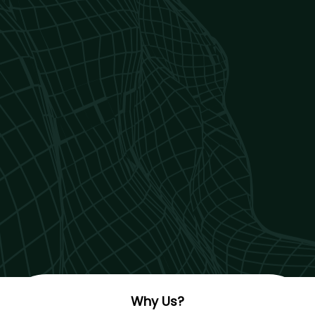
Why Us?