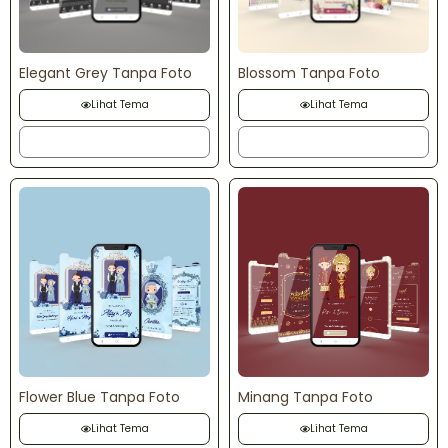
Elegant Grey Tanpa Foto
Blossom Tanpa Foto
Lihat Tema
Lihat Tema
Order
Order
Flower Blue Tanpa Foto
Minang Tanpa Foto
Lihat Tema
Lihat Tema