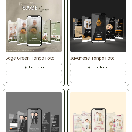
Sage Green Tanpa Foto
Javanese Tanpa Foto
Lihat Tema
Lihat Tema
Order
Order