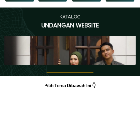
KATALOG
UNDANGAN WEBSITE
Pilih Tema Dibawah Ini 👇